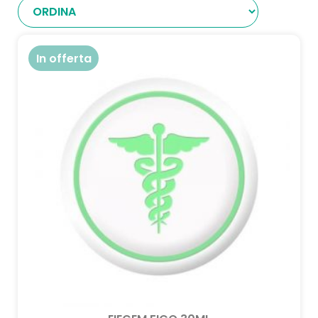
In offerta