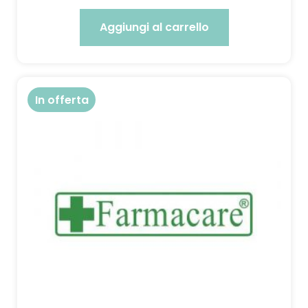
Aggiungi al carrello
In offerta