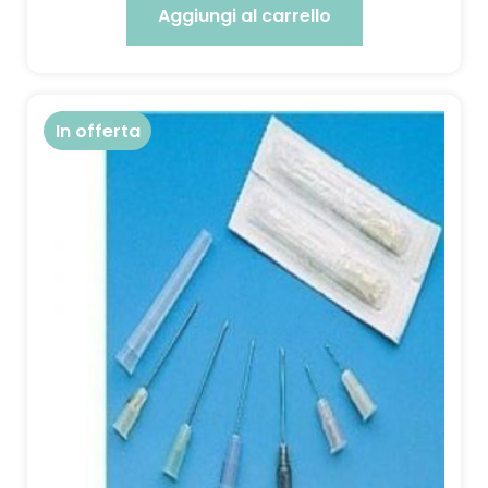
Aggiungi al carrello
In offerta