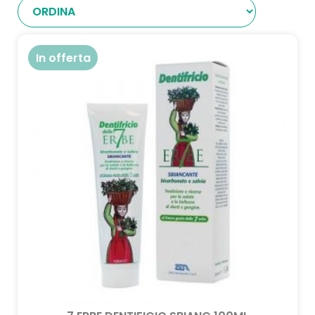
In offerta