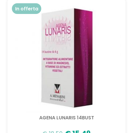
In offerta
AGENA LUNARIS 14BUST