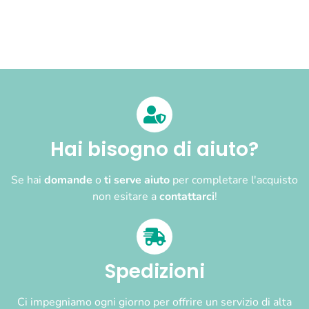
Hai bisogno di aiuto?
Se hai
domande
o
ti serve aiuto
per completare l'acquisto
non esitare a
contattarci
!
Spedizioni
Ci impegniamo ogni giorno per offrire un servizio di alta