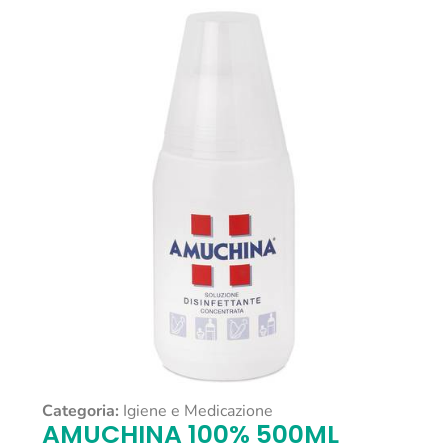
Categoria:
Igiene e Medicazione
AMUCHINA 100% 500ML