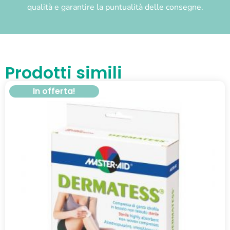
qualità e garantire la puntualità delle consegne.
Prodotti simili
In offerta!