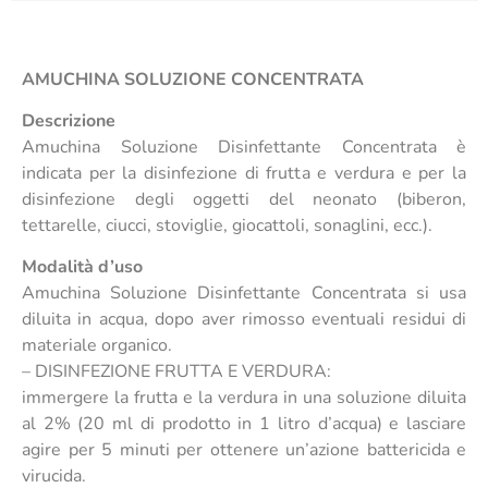
AMUCHINA SOLUZIONE CONCENTRATA
Descrizione
Amuchina Soluzione Disinfettante Concentrata è
indicata per la disinfezione di frutta e verdura e per la
disinfezione degli oggetti del neonato (biberon,
tettarelle, ciucci, stoviglie, giocattoli, sonaglini, ecc.).
Modalità d’uso
Amuchina Soluzione Disinfettante Concentrata si usa
diluita in acqua, dopo aver rimosso eventuali residui di
materiale organico.
– DISINFEZIONE FRUTTA E VERDURA:
immergere la frutta e la verdura in una soluzione diluita
al 2% (20 ml di prodotto in 1 litro d’acqua) e lasciare
agire per 5 minuti per ottenere un’azione battericida e
virucida.