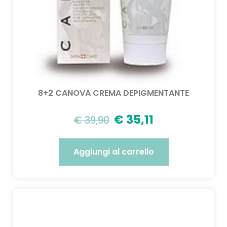
8+2 CANOVA CREMA DEPIGMENTANTE
€
35,11
€
39,90
Aggiungi al carrello