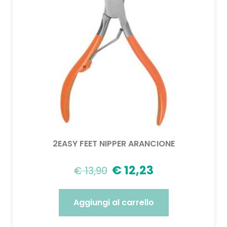
2EASY FEET NIPPER ARANCIONE
€
12,23
€
13,90
Aggiungi al carrello