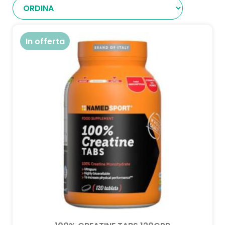
In offerta