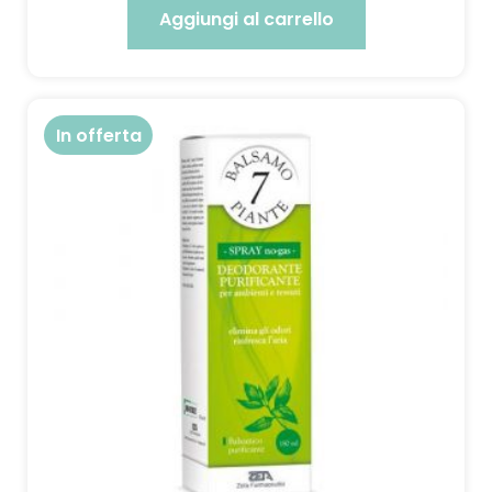
Aggiungi al carrello
In offerta