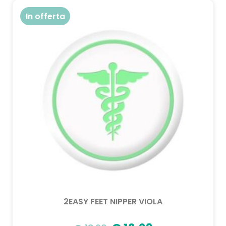
In offerta
2EASY FEET NIPPER VIOLA