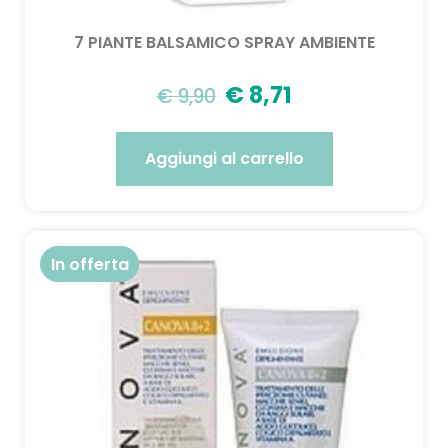
7 PIANTE BALSAMICO SPRAY AMBIENTE
€
8,71
€
9,90
Aggiungi al carrello
In offerta