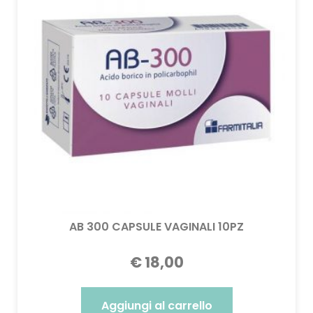
AB 300 CAPSULE VAGINALI 10PZ
€
18,00
Aggiungi al carrello