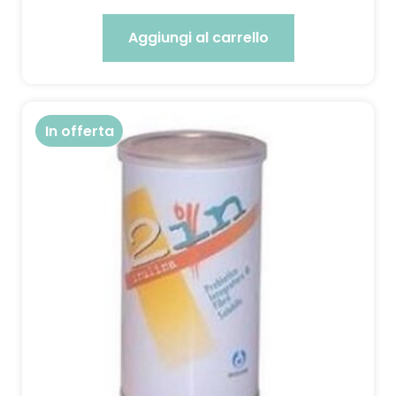
Aggiungi al carrello
In offerta