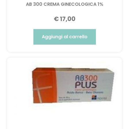
AB 300 CREMA GINECOLOGICA 1%
€
17,00
Aggiungi al carrello