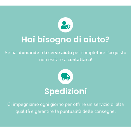
Hai bisogno di aiuto?
Se hai
domande
o
ti serve aiuto
per completare l'acquisto
non esitare a
contattarci
!
Spedizioni
Ci impegniamo ogni giorno per offrire un servizio di alta
qualità e garantire la puntualità delle consegne.