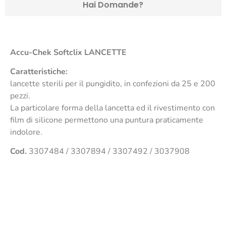
Hai Domande?
Accu-Chek Softclix
LANCETTE
Caratteristiche:
lancette sterili per il pungidito, in confezioni da 25 e 200
pezzi.
La particolare forma della lancetta ed il rivestimento con
film di silicone permettono una puntura praticamente
indolore.
Cod.
3307484 / 3307894 / 3307492 / 3037908