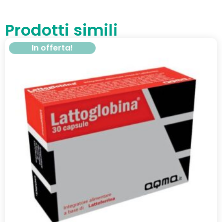
Prodotti simili
In offerta!