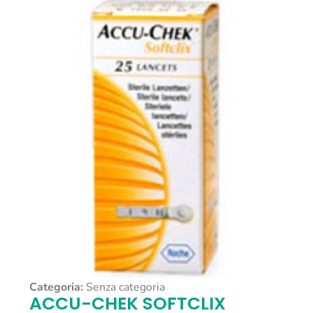
Categoria:
Senza categoria
ACCU-CHEK SOFTCLIX