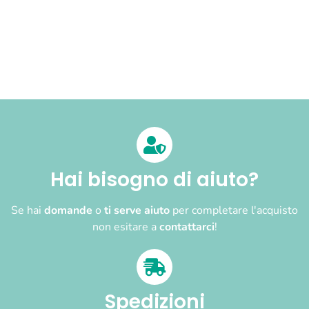
Hai bisogno di aiuto?
Se hai
domande
o
ti serve aiuto
per completare l'acquisto
non esitare a
contattarci
!
Spedizioni