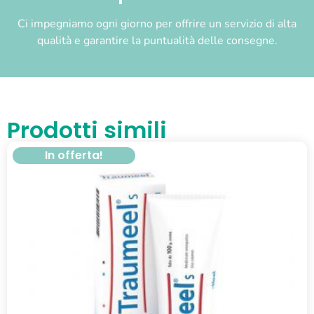
Ci impegniamo ogni giorno per offrire un servizio di alta
qualità e garantire la puntualità delle consegne.
Prodotti simili
In offerta!