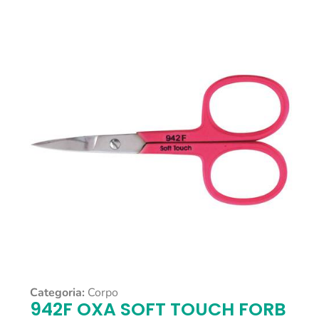
Categoria:
Corpo
942F OXA SOFT TOUCH FORB