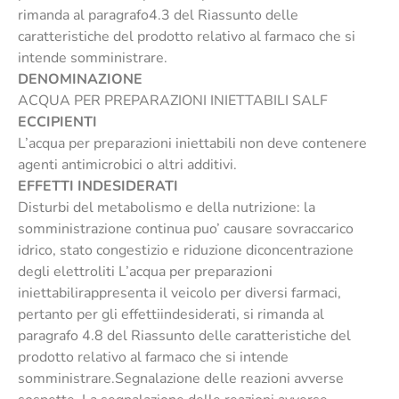
rimanda al paragrafo4.3 del Riassunto delle
caratteristiche del prodotto relativo al farmaco che si
intende somministrare.
DENOMINAZIONE
ACQUA PER PREPARAZIONI INIETTABILI SALF
ECCIPIENTI
L’acqua per preparazioni iniettabili non deve contenere
agenti antimicrobici o altri additivi.
EFFETTI INDESIDERATI
Disturbi del metabolismo e della nutrizione: la
somministrazione continua puo’ causare sovraccarico
idrico, stato congestizio e riduzione diconcentrazione
degli elettroliti L’acqua per preparazioni
iniettabilirappresenta il veicolo per diversi farmaci,
pertanto per gli effettiindesiderati, si rimanda al
paragrafo 4.8 del Riassunto delle caratteristiche del
prodotto relativo al farmaco che si intende
somministrare.Segnalazione delle reazioni avverse