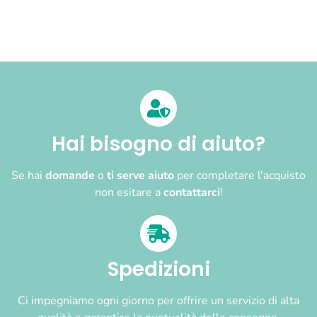
Hai bisogno di aiuto?
Se hai
domande
o
ti serve aiuto
per completare l'acquisto
non esitare a
contattarci
!
Spedizioni
Ci impegniamo ogni giorno per offrire un servizio di alta