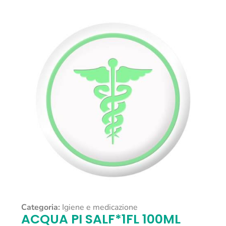
Categoria:
Igiene e medicazione
ACQUA PI SALF*1FL 100ML