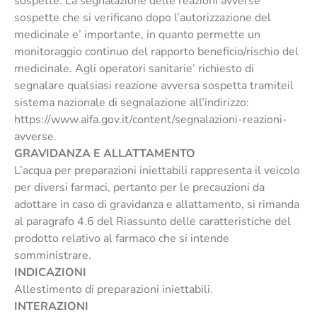
sospette. La segnalazione delle reazioni avverse
sospette che si verificano dopo l’autorizzazione del
medicinale e’ importante, in quanto permette un
monitoraggio continuo del rapporto beneficio/rischio del
medicinale. Agli operatori sanitarie’ richiesto di
segnalare qualsiasi reazione avversa sospetta tramiteil
sistema nazionale di segnalazione all’indirizzo:
https://www.aifa.gov.it/content/segnalazioni-reazioni-
avverse.
GRAVIDANZA E ALLATTAMENTO
L’acqua per preparazioni iniettabili rappresenta il veicolo
per diversi farmaci, pertanto per le precauzioni da
adottare in caso di gravidanza e allattamento, si rimanda
al paragrafo 4.6 del Riassunto delle caratteristiche del
prodotto relativo al farmaco che si intende
somministrare.
INDICAZIONI
Allestimento di preparazioni iniettabili.
INTERAZIONI