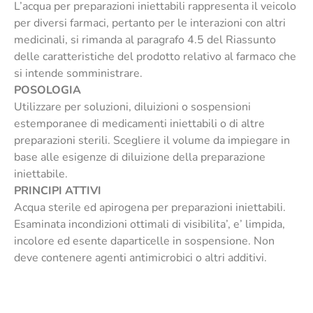
L’acqua per preparazioni iniettabili rappresenta il veicolo
per diversi farmaci, pertanto per le interazioni con altri
medicinali, si rimanda al paragrafo 4.5 del Riassunto
delle caratteristiche del prodotto relativo al farmaco che
si intende somministrare.
POSOLOGIA
Utilizzare per soluzioni, diluizioni o sospensioni
estemporanee di medicamenti iniettabili o di altre
preparazioni sterili. Scegliere il volume da impiegare in
base alle esigenze di diluizione della preparazione
iniettabile.
PRINCIPI ATTIVI
Acqua sterile ed apirogena per preparazioni iniettabili.
Esaminata incondizioni ottimali di visibilita’, e’ limpida,
incolore ed esente daparticelle in sospensione. Non
deve contenere agenti antimicrobici o altri additivi.