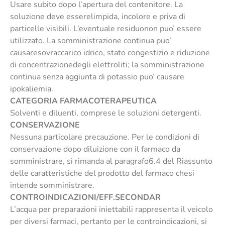
Usare subito dopo l’apertura del contenitore. La
soluzione deve esserelimpida, incolore e priva di
particelle visibili. L’eventuale residuonon puo’ essere
utilizzato. La somministrazione continua puo’
causaresovraccarico idrico, stato congestizio e riduzione
di concentrazionedegli elettroliti; la somministrazione
continua senza aggiunta di potassio puo’ causare
ipokaliemia.
CATEGORIA FARMACOTERAPEUTICA
Solventi e diluenti, comprese le soluzioni detergenti.
CONSERVAZIONE
Nessuna particolare precauzione. Per le condizioni di
conservazione dopo diluizione con il farmaco da
somministrare, si rimanda al paragrafo6.4 del Riassunto
delle caratteristiche del prodotto del farmaco chesi
intende somministrare.
CONTROINDICAZIONI/EFF.SECONDAR
L’acqua per preparazioni iniettabili rappresenta il veicolo
per diversi farmaci, pertanto per le controindicazioni, si