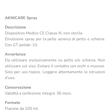
AKNICARE Spray
Descrizione
Dispositivo Medico CE Classe III, non sterile.
Emulsione spray per la pelle acneica di petto e schiena.
Con GT petide-10.
Avvertenze
Da utilizzare esclusivamente su petto e/o schiena. Non
utilizzare sul viso. Evitare il contatto con occhi e mucose.
Solo per uso topico. Leggere attentamente le istruzioni
d’uso.
Conservazione
Validità a confezione integra: 36 mesi.
Formato
Flacone da 100 ml.