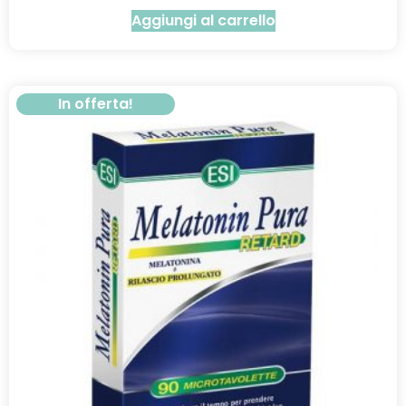
Aggiungi al carrello
In offerta!