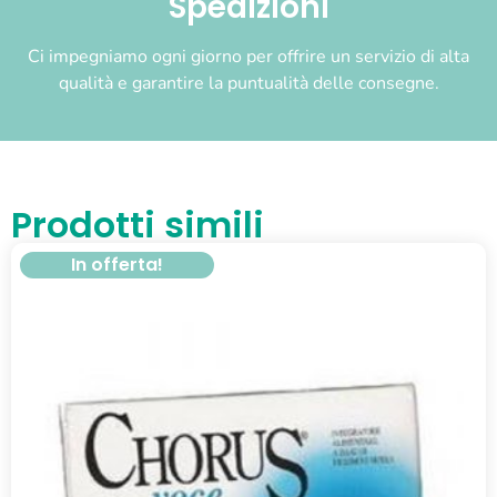
Spedizioni
Ci impegniamo ogni giorno per offrire un servizio di alta
qualità e garantire la puntualità delle consegne.
Prodotti simili
In offerta!