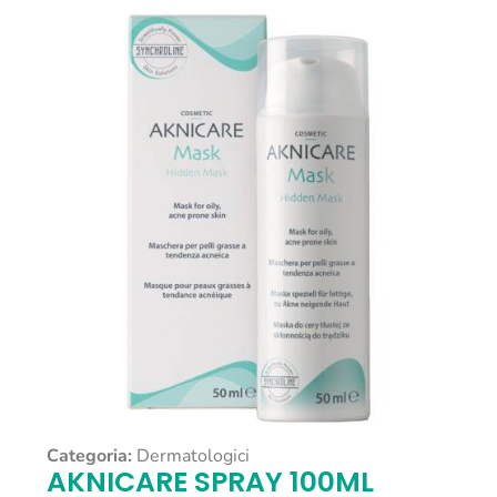
Categoria:
Dermatologici
AKNICARE SPRAY 100ML