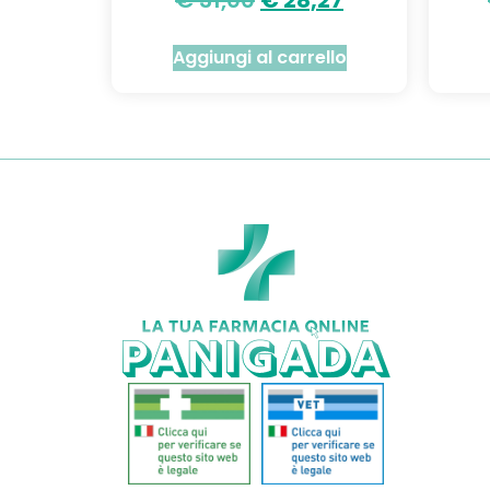
Aggiungi al carrello