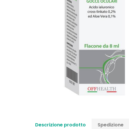
Descrizione prodotto
Spedizione