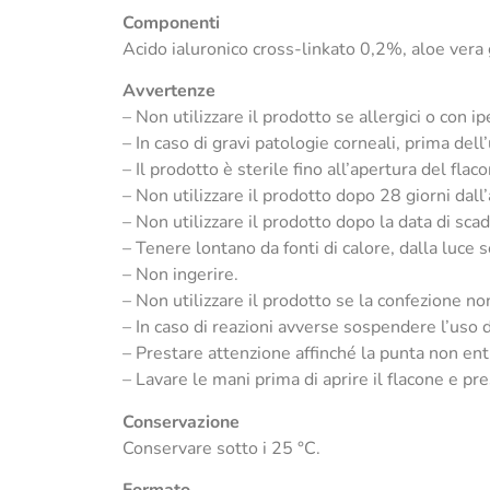
Componenti
Acido ialuronico cross-linkato 0,2%, aloe vera
Avvertenze
– Non utilizzare il prodotto se allergici o con 
– In caso di gravi patologie corneali, prima dell’
– Il prodotto è sterile fino all’apertura del flac
– Non utilizzare il prodotto dopo 28 giorni dall
– Non utilizzare il prodotto dopo la data di scad
– Tenere lontano da fonti di calore, dalla luce s
– Non ingerire.
– Non utilizzare il prodotto se la confezione no
– In caso di reazioni avverse sospendere l’uso 
– Prestare attenzione affinché la punta non entr
– Lavare le mani prima di aprire il flacone e pr
Conservazione
Conservare sotto i 25 °C.