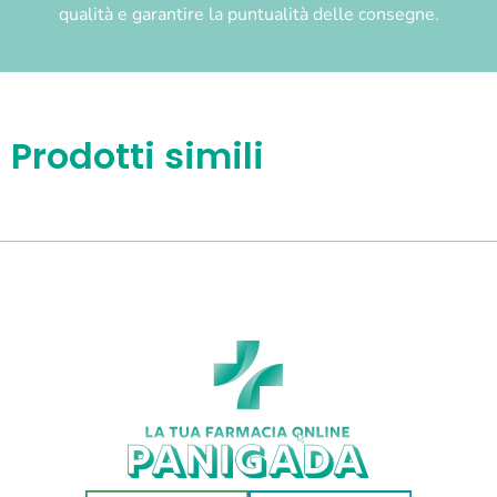
qualità e garantire la puntualità delle consegne.
Prodotti simili