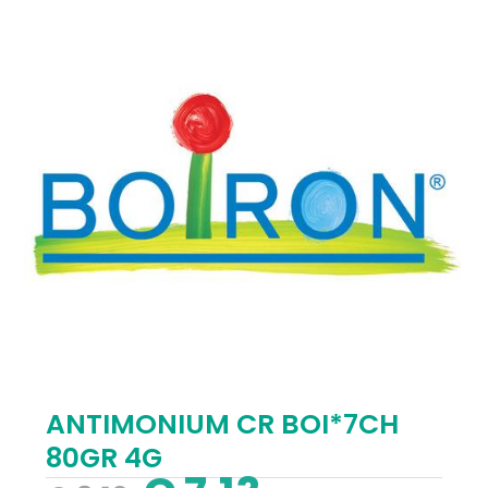
ANTIMONIUM CR BOI*7CH
80GR 4G