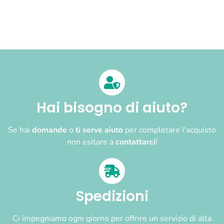
Hai bisogno di aiuto?
Se hai
domande
o
ti serve aiuto
per completare l'acquisto
non esitare a
contattarci
!
Spedizioni
Ci impegniamo ogni giorno per offrire un servizio di alta