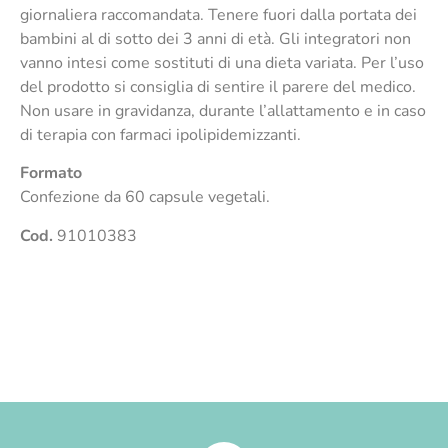
giornaliera raccomandata. Tenere fuori dalla portata dei
bambini al di sotto dei 3 anni di età. Gli integratori non
vanno intesi come sostituti di una dieta variata. Per l’uso
del prodotto si consiglia di sentire il parere del medico.
Non usare in gravidanza, durante l’allattamento e in caso
di terapia con farmaci ipolipidemizzanti.
Formato
Confezione da 60 capsule vegetali.
Cod.
91010383