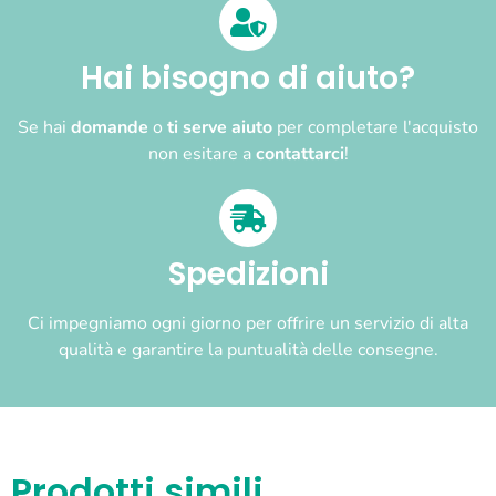
Hai bisogno di aiuto?
Se hai
domande
o
ti serve aiuto
per completare l'acquisto
non esitare a
contattarci
!
Spedizioni
Ci impegniamo ogni giorno per offrire un servizio di alta
qualità e garantire la puntualità delle consegne.
Prodotti simili