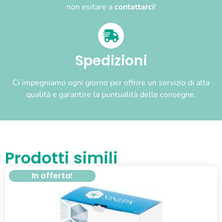
non esitare a
contattarci
!
Spedizioni
Ci impegniamo ogni giorno per offrire un servizio di alta
qualità e garantire la puntualità delle consegne.
Prodotti simili
In offerta!