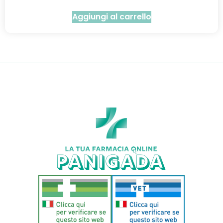
Aggiungi al carrello