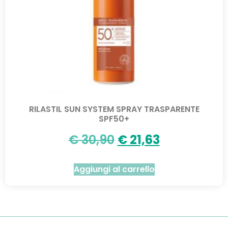
RILASTIL SUN SYSTEM SPRAY TRASPARENTE
SPF50+
€
30,90
€
21,63
Aggiungi al carrello