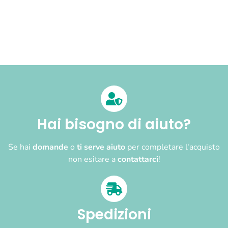
Hai bisogno di aiuto?
Se hai
domande
o
ti serve aiuto
per completare l'acquisto
non esitare a
contattarci
!
Spedizioni