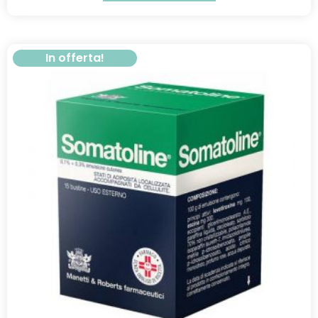
In offerta!