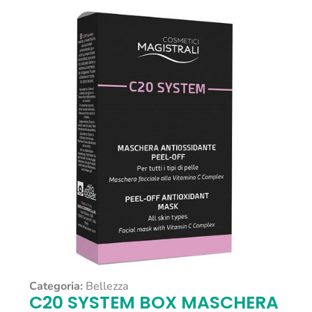
Categoria:
Bellezza
C20 SYSTEM BOX MASCHERA