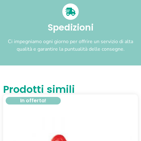
Spedizioni
Ci impegniamo ogni giorno per offrire un servizio di alta
qualità e garantire la puntualità delle consegne.
Prodotti simili
In offerta!