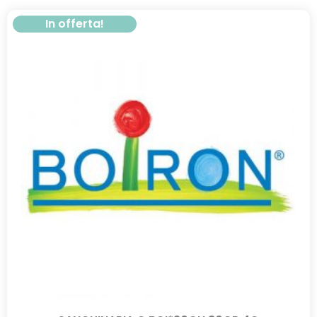
In offerta!