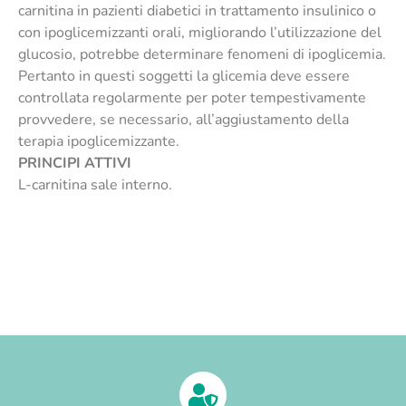
carnitina in pazienti diabetici in trattamento insulinico o
con ipoglicemizzanti orali, migliorando l’utilizzazione del
glucosio, potrebbe determinare fenomeni di ipoglicemia.
Pertanto in questi soggetti la glicemia deve essere
controllata regolarmente per poter tempestivamente
provvedere, se necessario, all’aggiustamento della
terapia ipoglicemizzante.
PRINCIPI ATTIVI
L-carnitina sale interno.