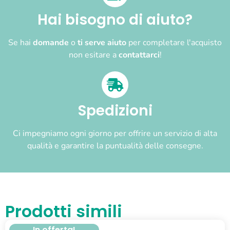
Hai bisogno di aiuto?
Se hai
domande
o
ti serve aiuto
per completare l'acquisto
non esitare a
contattarci
!
Spedizioni
Ci impegniamo ogni giorno per offrire un servizio di alta
qualità e garantire la puntualità delle consegne.
Prodotti simili
In offerta!