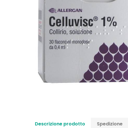
Descrizione prodotto
Spedizione