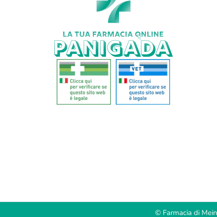
© Farmacia di Mei