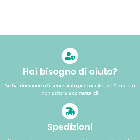
Hai bisogno di aiuto?
Se hai
domande
o
ti serve aiuto
per completare l'acquisto
non esitare a
contattarci
!
Spedizioni