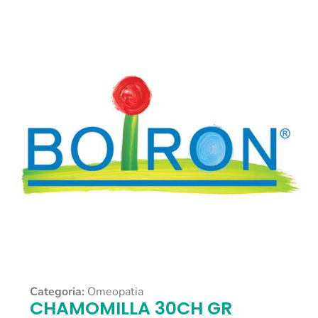
Categoria:
Omeopatia
CHAMOMILLA 30CH GR