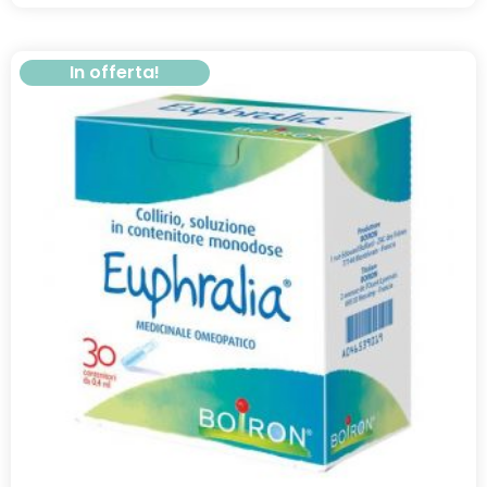
In offerta!