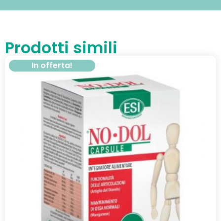
Prodotti simili
In offerta!