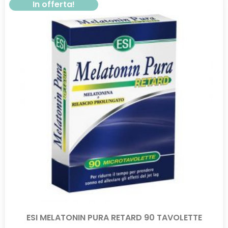
In offerta!
ESI MELATONIN PURA RETARD 90 TAVOLETTE