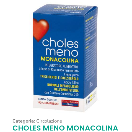
Categoria:
Circolazione
CHOLES MENO MONACOLINA