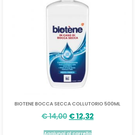
BIOTENE BOCCA SECCA COLLUTORIO 500ML
€
14,00
€
12,32
Aggiungi al carrello