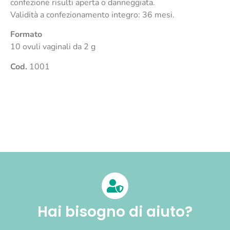
confezione risulti aperta o danneggiata.
Validità a confezionamento integro: 36 mesi.
Formato
10 ovuli vaginali da 2 g
Cod.
1001
Hai bisogno di aiuto?