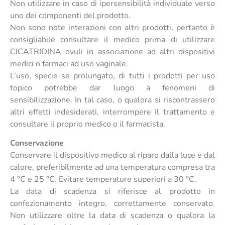
Non utilizzare in caso di ipersensibilità individuale verso
uno dei componenti del prodotto.
Non sono note interazioni con altri prodotti, pertanto è
consigliabile consultare il medico prima di utilizzare
CICATRIDINA ovuli in associazione ad altri dispositivi
medici o farmaci ad uso vaginale.
L’uso, specie se prolungato, di tutti i prodotti per uso
topico potrebbe dar luogo a fenomeni di
sensibilizzazione. In tal caso, o qualora si riscontrassero
altri effetti indesiderati, interrompere il trattamento e
consultare il proprio medico o il farmacista.
Conservazione
Conservare il dispositivo medico al riparo dalla luce e dal
calore, preferibilmente ad una temperatura compresa tra
4 °C e 25 °C. Evitare temperature superiori a 30 °C.
La data di scadenza si riferisce al prodotto in
confezionamento integro, correttamente conservato.
Non utilizzare oltre la data di scadenza o qualora la