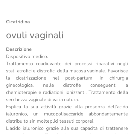
Cicatridina
ovuli vaginali
Descrizione
Dispositivo medico.
Trattamento coadiuvante dei processi riparativi negli
stati atrofici e distrofici della mucosa vaginale. Favorisce
la cicatrizzazione nel post-partum, in chirurgia
ginecologica, nelle distrofie conseguenti a
chemioterapie e radiazioni ionizzanti. Trattamento della
secchezza vaginale di varia natura.
Esplica la sua attività grazie alla presenza dell’acido
ialuronico, un mucopolisaccaride abbondantemente
distribuito sin molteplici tessuti corporei.
L’acido ialuronico grazie alla sua capacità di trattenere