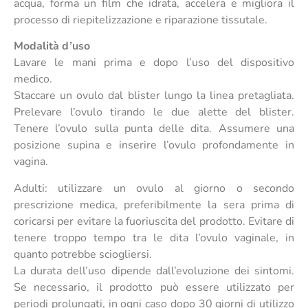
acqua, forma un film che idrata, accelera e migliora il
processo di riepitelizzazione e riparazione tissutale.
Modalità d’uso
Lavare le mani prima e dopo l’uso del dispositivo
medico.
Staccare un ovulo dal blister lungo la linea pretagliata.
Prelevare l’ovulo tirando le due alette del blister.
Tenere l’ovulo sulla punta delle dita. Assumere una
posizione supina e inserire l’ovulo profondamente in
vagina.
Adulti: utilizzare un ovulo al giorno o secondo
prescrizione medica, preferibilmente la sera prima di
coricarsi per evitare la fuoriuscita del prodotto. Evitare di
tenere troppo tempo tra le dita l’ovulo vaginale, in
quanto potrebbe sciogliersi.
La durata dell’uso dipende dall’evoluzione dei sintomi.
Se necessario, il prodotto può essere utilizzato per
periodi prolungati, in ogni caso dopo 30 giorni di utilizzo