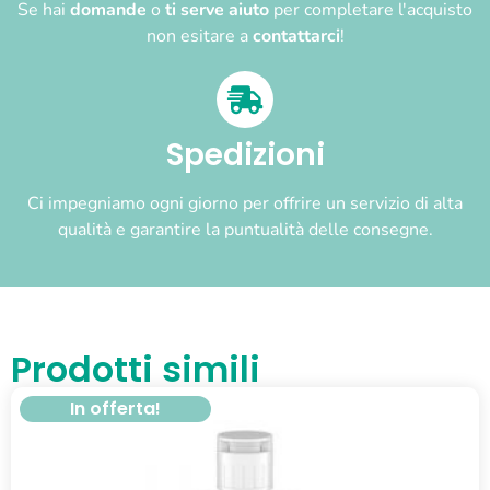
Se hai
domande
o
ti serve aiuto
per completare l'acquisto
non esitare a
contattarci
!
Spedizioni
Ci impegniamo ogni giorno per offrire un servizio di alta
qualità e garantire la puntualità delle consegne.
Prodotti simili
In offerta!