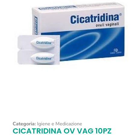
Categoria:
Igiene e Medicazione
CICATRIDINA OV VAG 10PZ