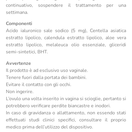
continuativo, sospendere il trattamento per una
settimana.
Componenti
Acido ialuronico sale sodico (5 mg), Centella asiatica
estratto lipolico, calendula estratto lipolico, aloe vera
estratto lipolico, melaleuca olio essenziale, gliceridi
semi-sintetici, BHT.
Avvertenze
Il prodotto è ad esclusivo uso vaginale.
Tenere fuori dalla portata dei bambini.
Evitare il contatto con gli occhi.
Non ingerire.
L’ovulo una volta inserito in vagina si scioglie, pertanto si
potrebbero verificare perdite biancastre e inodori.
In caso di gravidanza o allattamento, non essendo stati
effettuati studi clinici specifici, consultare il proprio
medico prima dell’utilizzo del dispositivo.