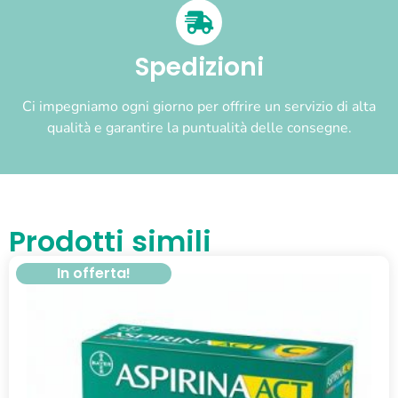
Spedizioni
Ci impegniamo ogni giorno per offrire un servizio di alta
qualità e garantire la puntualità delle consegne.
Prodotti simili
In offerta!