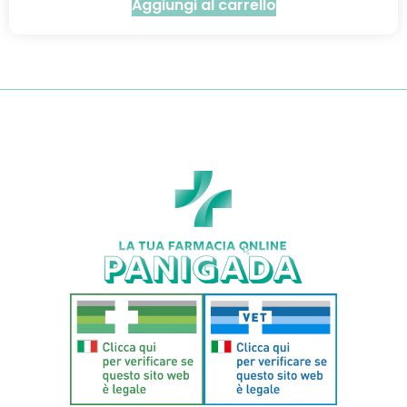
Aggiungi al carrello