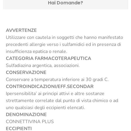
Hai Domande?
AVVERTENZE
Utilizzare con cautela in soggetti che hanno manifestato
precedenti allergie verso i sulfamidici ed in presenza di
insufficienza epatica o renale.
CATEGORIA FARMACOTERAPEUTICA
Sulfadiazina argentica, associazioni.
CONSERVAZIONE
Conservare a temperatura inferiore ai 30 gradi C.
CONTROINDICAZIONI/EFF.SECONDAR
Ipersensibilita’ ai principi attivi e altre sostanze
strettamente correlate dal punto di vista chimico o ad
uno qualsiasi degli eccipienti elencati.
DENOMINAZIONE
CONNETTIVINA PLUS
ECCIPIENTI