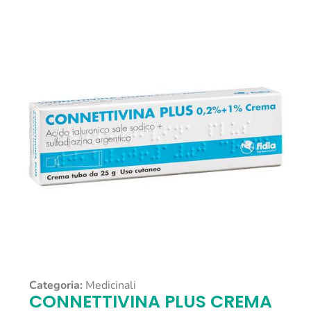
Categoria:
Medicinali
CONNETTIVINA PLUS CREMA