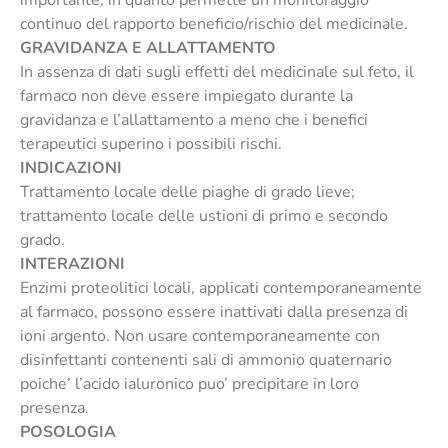
continuo del rapporto beneficio/rischio del medicinale.
GRAVIDANZA E ALLATTAMENTO
In assenza di dati sugli effetti del medicinale sul feto, il
farmaco non deve essere impiegato durante la
gravidanza e l’allattamento a meno che i benefici
terapeutici superino i possibili rischi.
INDICAZIONI
Trattamento locale delle piaghe di grado lieve;
trattamento locale delle ustioni di primo e secondo
grado.
INTERAZIONI
Enzimi proteolitici locali, applicati contemporaneamente
al farmaco, possono essere inattivati dalla presenza di
ioni argento. Non usare contemporaneamente con
disinfettanti contenenti sali di ammonio quaternario
poiche’ l’acido ialuronico puo’ precipitare in loro
presenza.
POSOLOGIA