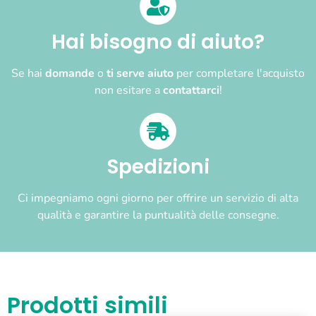
Hai bisogno di aiuto?
Se hai
domande
o
ti serve aiuto
per completare l'acquisto
non esitare a
contattarci
!
Spedizioni
Ci impegniamo ogni giorno per offrire un servizio di alta
qualità e garantire la puntualità delle consegne.
Prodotti simili