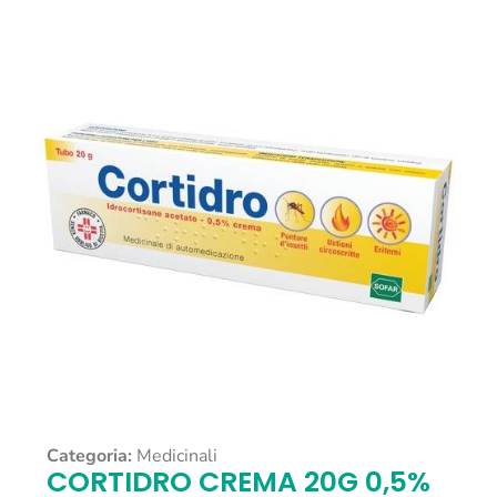
Categoria:
Medicinali
CORTIDRO CREMA 20G 0,5%