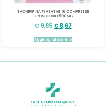
TACHIPIRINA FLASHTAB 16 COMPRESSE
OROSOLUBILI 500MG
€
9,85
€
8,67
Aggiungi al carrello