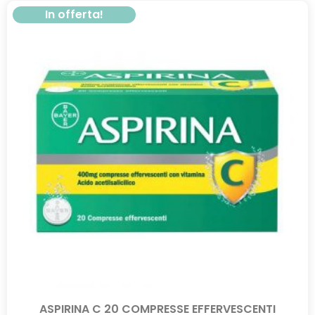
In offerta!
ASPIRINA C 20 COMPRESSE EFFERVESCENTI