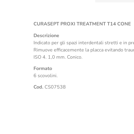
CURASEPT PROXI TREATMENT T14 CONE
Descrizione
Indicato per gli spazi interdentali stretti e in 
Rimuove efficacemente la placca evitando traum
ISO 4. 1,0 mm. Conico.
Formato
6 scovolini.
Cod.
CS07538