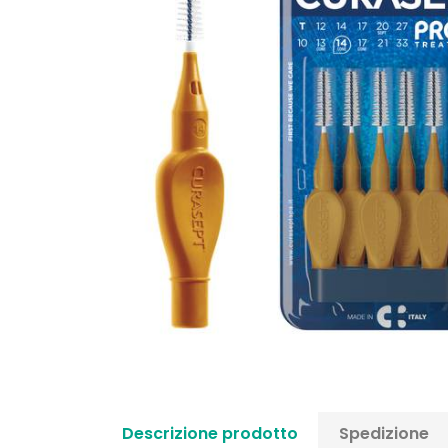
Descrizione prodotto
Spedizione