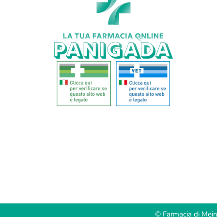
© Farmacia di Mei