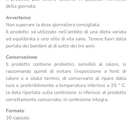
della giornata.
Avvertenze
Non superare la dose giornaliera consigliata.
Il prodotto va utilizzato nell’ambito di una dieta variata
ed equilibrata e uno stile di vita sano. Tenere fuori dalla
portata dei bambini al di sotto dei tre anni.
Conservazione
Il prodotto contiene probiotici, sensibili al calore, si
raccomanda quindi di evitare l’esposizione a fonti di
calore o a sbalzi termici, di conservarlo al riparo dalla
luce e preferibilmente a temperatura inferiore a 25 ° C.
la data riportata sulla confezione si riferisce al prodotto
correttamente conservato, in confezione integra.
Formato
30 capsule.