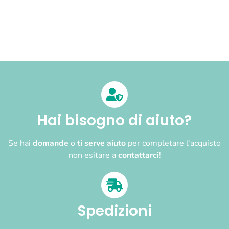
Hai bisogno di aiuto?
Se hai
domande
o
ti serve aiuto
per completare l'acquisto
non esitare a
contattarci
!
Spedizioni