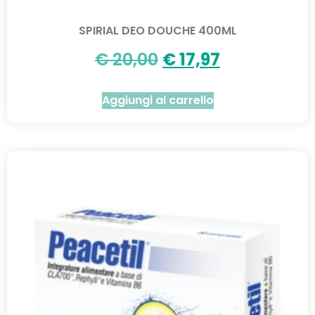
SPIRIAL DEO DOUCHE 400ML
€
20,00
€
17,97
Aggiungi al carrello