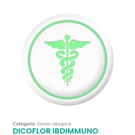
Categoria:
Senza categoria
DICOFLOR IBDIMMUNO