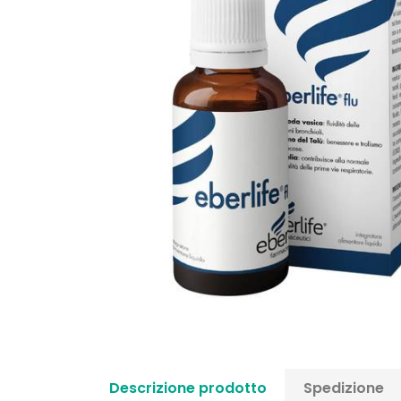
Descrizione prodotto
Spedizione