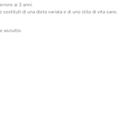
eriore ai 3 anni.
sostituti di una dieta variata e di uno stile di vita sano.
e asciutto.