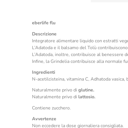
eberlife flu
Descrizione
Integratore alimentare liquido con estratti veget
L’Adatoda e il balsamo del Tolù contribuiscono a
L’Adatoda, inoltre, contribuisce al benessere 
Infine, la Grindelia contribuisce alla normale fu
Ingredienti
N-acetilcisteina, vitamina C, Adhatoda vasica, 
Naturalmente privo di
glutine.
Naturalmente privo di
lattosio.
Contiene zucchero.
Avvertenze
Non eccedere la dose giornaliera consigliata.