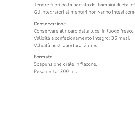
Tenere fuori dalla portata dei bambini di età inf
Gli integratori alimentari non vanno intesi come 
Conservazione
Conservare al riparo dalla luce, in luogo fresco 
Validità a confezionamento integro: 36 mesi.
Validità post-apertura: 2 mesi.
Formato
Sospensione orale in flacone.
Peso netto: 200 ml.