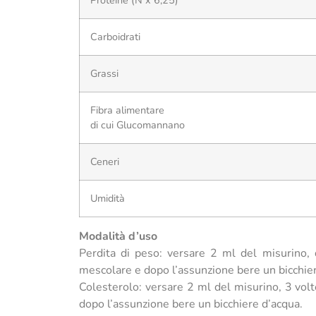
Carboidrati
Grassi
Fibra alimentare
di cui Glucomannano
Ceneri
Umidità
Modalità d’uso
Perdita di peso: versare 2 ml del misurino, d
mescolare e dopo l’assunzione bere un bicchier
Colesterolo: versare 2 ml del misurino, 3 volte
dopo l’assunzione bere un bicchiere d’acqua.