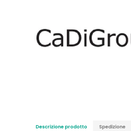
Descrizione prodotto
Spedizione