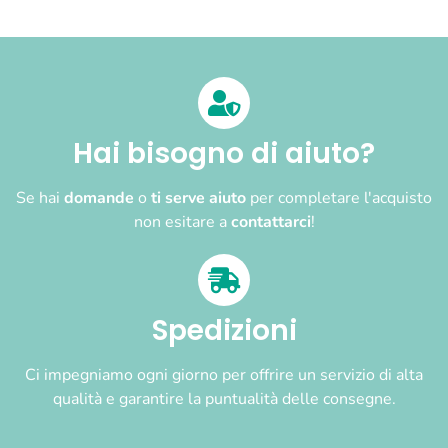
Hai bisogno di aiuto?
Se hai
domande
o
ti serve aiuto
per completare l'acquisto
non esitare a
contattarci
!
Spedizioni
Ci impegniamo ogni giorno per offrire un servizio di alta
qualità e garantire la puntualità delle consegne.