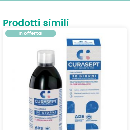
Prodotti simili
In offerta!