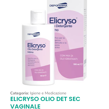
Categoria:
Igiene e Medicazione
ELICRYSO OLIO DET SEC
VAGINALE