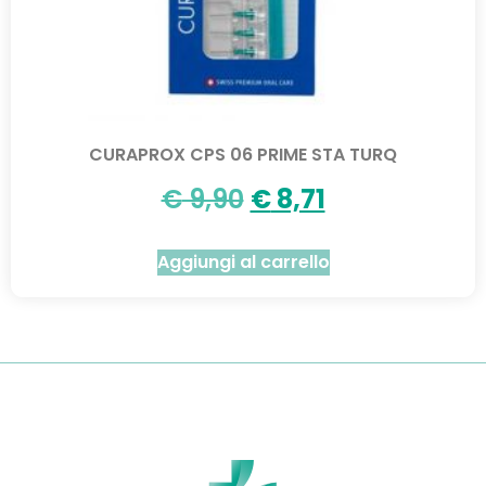
CURAPROX CPS 06 PRIME STA TURQ
€
9,90
€
8,71
Aggiungi al carrello