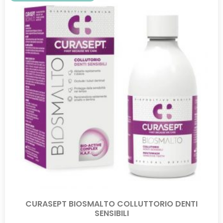
CURASEPT BIOSMALTO COLLUTTORIO DENTI
SENSIBILI