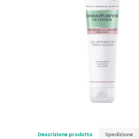
Descrizione prodotto
Spedizione