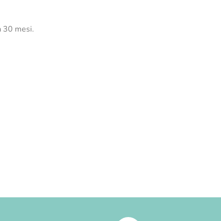
a 30 mesi.