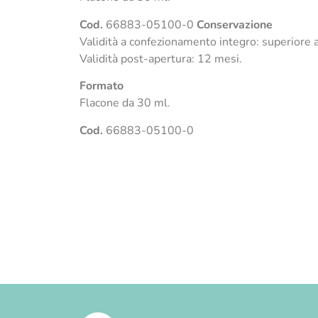
Cod.
66883-05100-0
Conservazione
Validità a confezionamento integro: superiore 
Validità post-apertura: 12 mesi.
Formato
Flacone da 30 ml.
Cod.
66883-05100-0