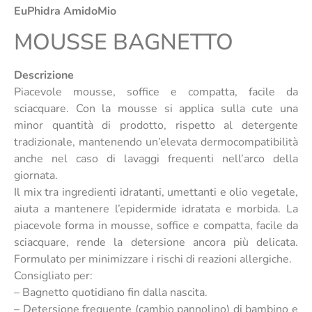
EuPhidra AmidoMio
MOUSSE BAGNETTO
Descrizione
Piacevole mousse, soffice e compatta, facile da
sciacquare. Con la mousse si applica sulla cute una
minor quantità di prodotto, rispetto al detergente
tradizionale, mantenendo un’elevata dermocompatibilità
anche nel caso di lavaggi frequenti nell’arco della
giornata.
Il mix tra ingredienti idratanti, umettanti e olio vegetale,
aiuta a mantenere l’epidermide idratata e morbida. La
piacevole forma in mousse, soffice e compatta, facile da
sciacquare, rende la detersione ancora più delicata.
Formulato per minimizzare i rischi di reazioni allergiche.
Consigliato per:
– Bagnetto quotidiano fin dalla nascita.
– Detersione frequente (cambio pannolino) di bambino e