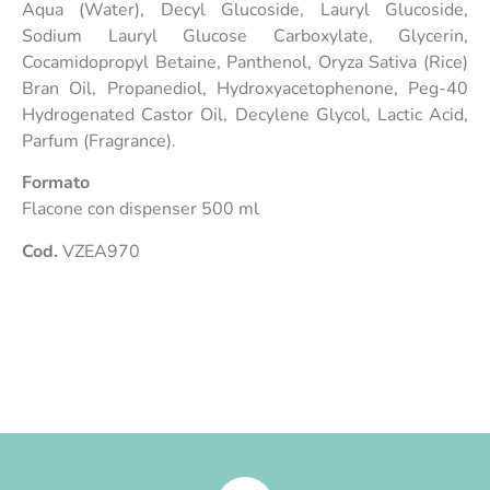
Aqua (Water), Decyl Glucoside, Lauryl Glucoside,
Sodium Lauryl Glucose Carboxylate, Glycerin,
Cocamidopropyl Betaine, Panthenol, Oryza Sativa (Rice)
Bran Oil, Propanediol, Hydroxyacetophenone, Peg-40
Hydrogenated Castor Oil, Decylene Glycol, Lactic Acid,
Parfum (Fragrance).
Formato
Flacone con dispenser 500 ml
Cod.
VZEA970