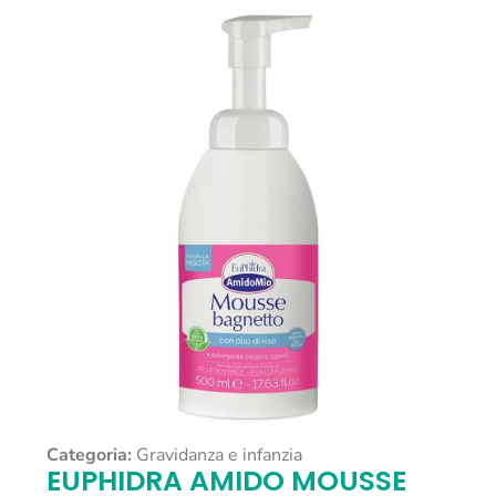
Categoria:
Gravidanza e infanzia
EUPHIDRA AMIDO MOUSSE