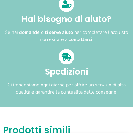
Hai bisogno di aiuto?
Se hai
domande
o
ti serve aiuto
per completare l'acquisto
non esitare a
contattarci
!
Spedizioni
Ci impegniamo ogni giorno per offrire un servizio di alta
qualità e garantire la puntualità delle consegne.
Prodotti simili