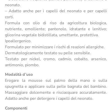
neonato.
– Adatto anche per i capelli del neonato e per capelli
corti.
Formula con olio di riso da agricoltura biologica,
nutriente, emolliente; pantenolo, idratante e lenitivo;
glicerina vegetale bidistillata, umettante, protettiva.
Ipoallergenico.
Formulato per minimizzare i rischi di reazioni allergiche.
Dermatologicamente testato su pelle sensibile.
Testato per nickel, cromo, cadmio, cobalto, arsenico,
antimonio, piombo.
Modalità d’uso
Erogare la mousse sul palmo della mano o sulla
spugnetta e applicare sulla pelle bagnata del bambino.
Massaggiare dolcemente e risciacquare accuratamente.
Adatto anche per detergere i capelli del neonato.
Componenti