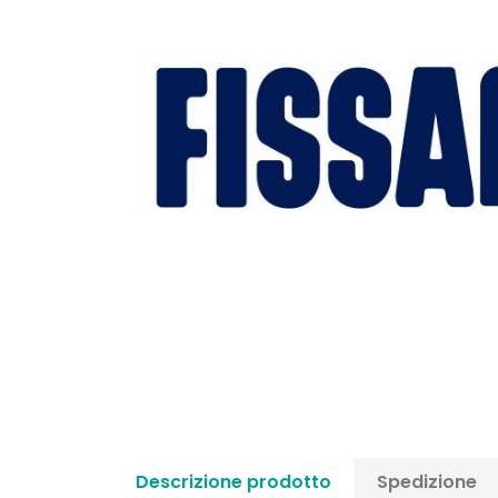
Descrizione prodotto
Spedizione