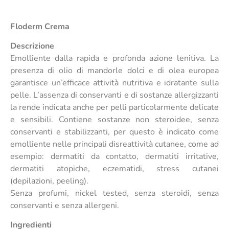
Floderm Crema
Descrizione
Emolliente dalla rapida e profonda azione lenitiva. La
presenza di olio di mandorle dolci e di olea europea
garantisce un’efficace attività nutritiva e idratante sulla
pelle. L’assenza di conservanti e di sostanze allergizzanti
la rende indicata anche per pelli particolarmente delicate
e sensibili. Contiene sostanze non steroidee, senza
conservanti e stabilizzanti, per questo è indicato come
emolliente nelle principali disreattività cutanee, come ad
esempio: dermatiti da contatto, dermatiti irritative,
dermatiti atopiche, eczematidi, stress cutanei
(depilazioni, peeling).
Senza profumi, nickel tested, senza steroidi, senza
conservanti e senza allergeni.
Ingredienti