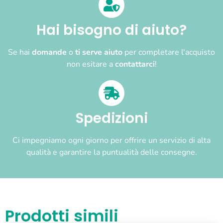
Hai bisogno di aiuto?
Se hai
domande
o
ti serve aiuto
per completare l'acquisto
non esitare a
contattarci
!
Spedizioni
Ci impegniamo ogni giorno per offrire un servizio di alta
qualità e garantire la puntualità delle consegne.
Prodotti simili