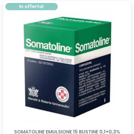
In offerta!
SOMATOLINE EMULSIONE 15 BUSTINE 0,1+0,3%