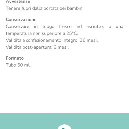
Avvertenze
Tenere fuori dalla portata dei bambini.
Conservazione
Conservare in luogo fresco ed asciutto, a una
temperatura non superiore a 25°C.
Validità a confezionamento integro: 36 mesi.
Validità post-apertura: 6 mesi.
Formato
Tubo 50 ml.