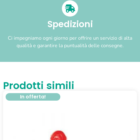
Spedizioni
Ci impegniamo ogni giorno per offrire un servizio di alta
qualità e garantire la puntualità delle consegne.
Prodotti simili
In offerta!