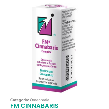
Categoria:
Omeopatia
FM CINNABARIS