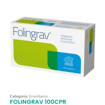
Categoria:
Gravidanza
FOLINGRAV 100CPR