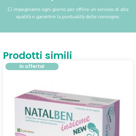
Ci impegniamo ogni giorno per offrire un servizio di alta
qualità e garantire la puntualità delle consegne.
Prodotti simili
In offerta!