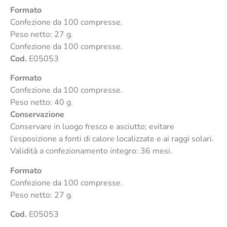
Formato
Confezione da 100 compresse.
Peso netto: 27 g.
Confezione da 100 compresse.
Cod.
E05053
Formato
Confezione da 100 compresse.
Peso netto: 40 g.
Conservazione
Conservare in luogo fresco e asciutto; evitare
l’esposizione a fonti di calore localizzate e ai raggi solari.
Validità a confezionamento integro: 36 mesi.
Formato
Confezione da 100 compresse.
Peso netto: 27 g.
Cod.
E05053