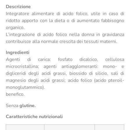
Descrizione
Integratore alimentare di acido folico, utile in caso di
ridotto apporto con la dieta o di aumentato fabbisogno
organico.
L’integrazione di acido folico nella donna in gravidanza
contribuisce alla normale crescita dei tessuti materni.
Ingredienti
Agenti di carica: fosfato dicalcico, cellulosa
microcristallina; agenti antiagglomeranti: mono- e
digliceridi degli acidi grassi, biossido di silicio, sali di
magnesio degli acidi grassi; acido folico (acido pteroil-
monoglutammico).
benefico.
Senza
glutine.
Caratteristiche nutrizionali