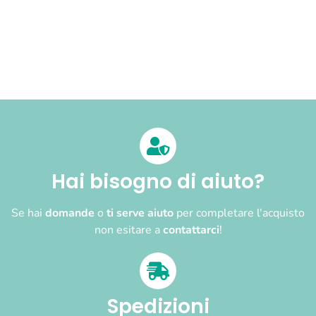
Hai bisogno di aiuto?
Se hai
domande
o
ti serve aiuto
per completare l'acquisto
non esitare a
contattarci
!
Spedizioni