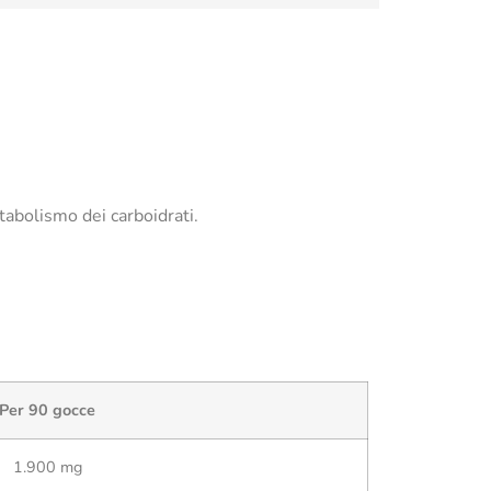
tabolismo dei carboidrati.
Per 90 gocce
1.900 mg