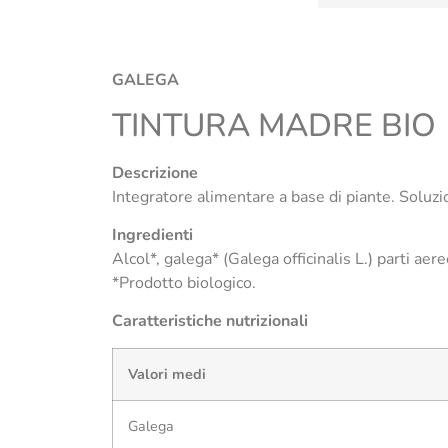
GALEGA
TINTURA MADRE BIO
Descrizione
Integratore alimentare a base di piante. Soluzi
Ingredienti
Alcol*, galega* (Galega officinalis L.) parti ae
*Prodotto biologico.
Caratteristiche nutrizionali
Valori medi
Galega