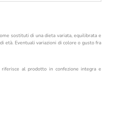
me sostituti di una dieta variata, equilibrata e
di età. Eventuali variazioni di colore o gusto fra
i riferisce al prodotto in confezione integra e