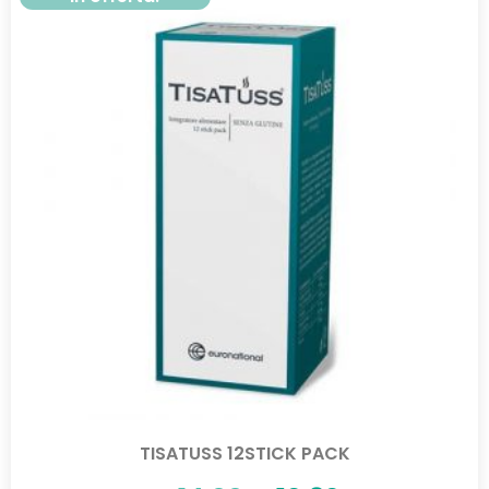
TISATUSS 12STICK PACK