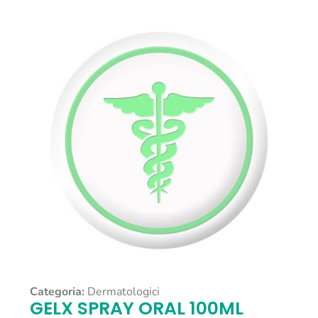
Categoria:
Dermatologici
GELX SPRAY ORAL 100ML