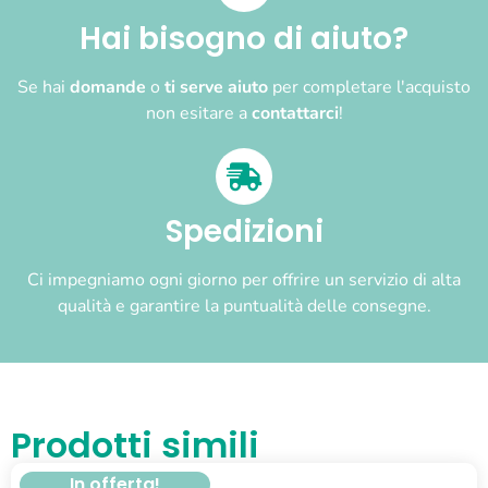
Hai bisogno di aiuto?
Se hai
domande
o
ti serve aiuto
per completare l'acquisto
non esitare a
contattarci
!
Spedizioni
Ci impegniamo ogni giorno per offrire un servizio di alta
qualità e garantire la puntualità delle consegne.
Prodotti simili
In offerta!