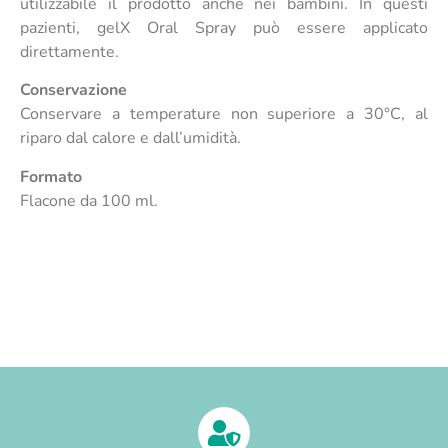
utilizzabile il prodotto anche nei bambini. In questi
pazienti, gelX Oral Spray può essere applicato
direttamente.
Conservazione
Conservare a temperature non superiore a 30°C, al
riparo dal calore e dall’umidità.
Formato
Flacone da 100 ml.