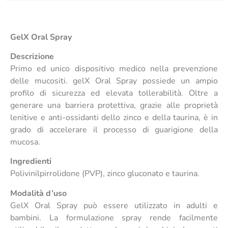
GelX Oral Spray
Descrizione
Primo ed unico dispositivo medico nella prevenzione
delle mucositi. gelX Oral Spray possiede un ampio
profilo di sicurezza ed elevata tollerabilità. Oltre a
generare una barriera protettiva, grazie alle proprietà
lenitive e anti-ossidanti dello zinco e della taurina, è in
grado di accelerare il processo di guarigione della
mucosa.
Ingredienti
Polivinilpirrolidone (PVP), zinco gluconato e taurina.
Modalità d’uso
GelX Oral Spray può essere utilizzato in adulti e
bambini. La formulazione spray rende facilmente