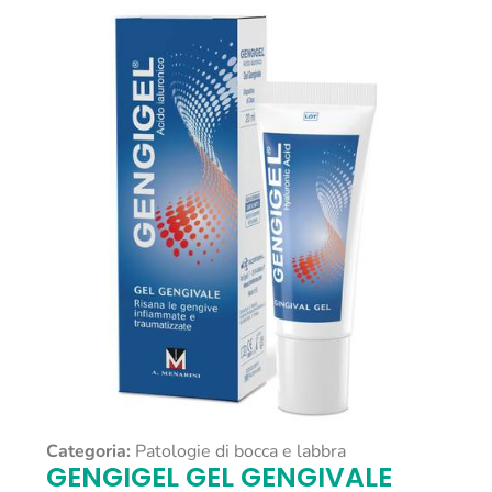
Categoria:
Patologie di bocca e labbra
GENGIGEL GEL GENGIVALE