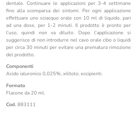
dentale. Continuare le applicazioni per 3-4 settimane
fino alla scomparsa dei sintomi. Per ogni applicazione
effettuare uno sciacquo orale con 10 ml di liquido, pari
ad una dose, per 1-2 minuti. Il prodotto è pronto per
l’uso, quindi non va diluito. Dopo l’applicazione si
suggerisce di non introdurre nel cavo orale cibo o liquidi
per circa 30 minuti per evitare una prematura rimozione
del prodotto.
Componenti
Acido ialuronico 0,025%; xilitolo; eccipienti.
Formato
Flacone da 20 ml.
Cod.
883111