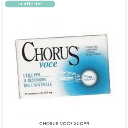
In offerta!
CHORUS VOCE 30CPR