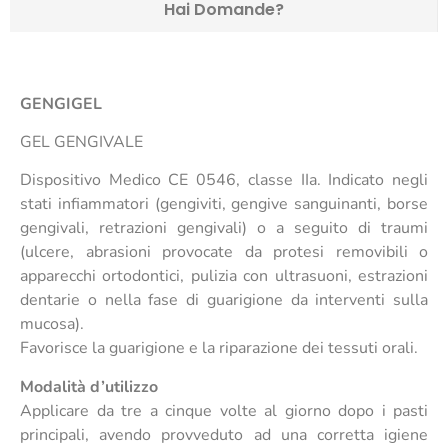
Hai Domande?
GENGIGEL
GEL GENGIVALE
Dispositivo Medico CE 0546, classe IIa. Indicato negli
stati infiammatori (gengiviti, gengive sanguinanti, borse
gengivali, retrazioni gengivali) o a seguito di traumi
(ulcere, abrasioni provocate da protesi removibili o
apparecchi ortodontici, pulizia con ultrasuoni, estrazioni
dentarie o nella fase di guarigione da interventi sulla
mucosa).
Favorisce la guarigione e la riparazione dei tessuti orali.
Modalità d’utilizzo
Applicare da tre a cinque volte al giorno dopo i pasti
principali, avendo provveduto ad una corretta igiene