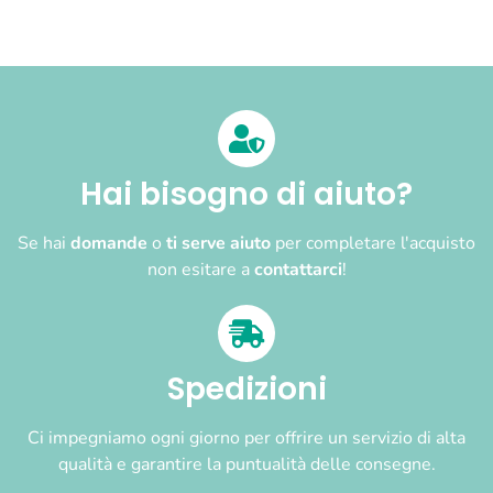
Hai bisogno di aiuto?
Se hai
domande
o
ti serve aiuto
per completare l'acquisto
non esitare a
contattarci
!
Spedizioni
Ci impegniamo ogni giorno per offrire un servizio di alta
qualità e garantire la puntualità delle consegne.