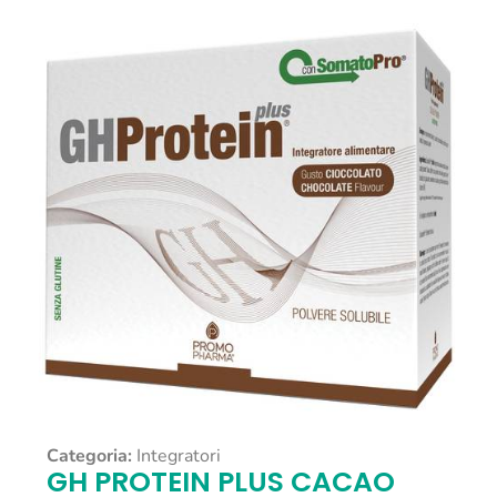
Categoria:
Integratori
GH PROTEIN PLUS CACAO