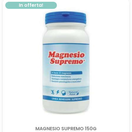
In offerta!
MAGNESIO SUPREMO 150G