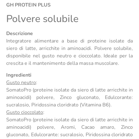
GH PROTEIN PLUS
Polvere solubile
Descrizione
Integratore alimentare a base di proteine isolate da
siero di latte, arricchite in aminoacidi. Polvere solubile,
disponibile nel gusto neutro e cioccolato. Ideale per la
crescita e il mantenimento della massa muscolare.
Ingredienti
Gusto neutro
:
SomatoPro (proteine isolate da siero di latte arricchite in
aminoacidi) polvere, Zinco gluconato, Edulcorante:
sucralosio, Piridossina cloridrato (Vitamina B6).
Gusto cioccolato
:
SomatoPro (proteine isolate da siero di latte arricchite in
aminoacidi) polvere, Aromi, Cacao amaro, Zinco
gluconato, Edulcorante: sucralosio, Piridossina cloridrato