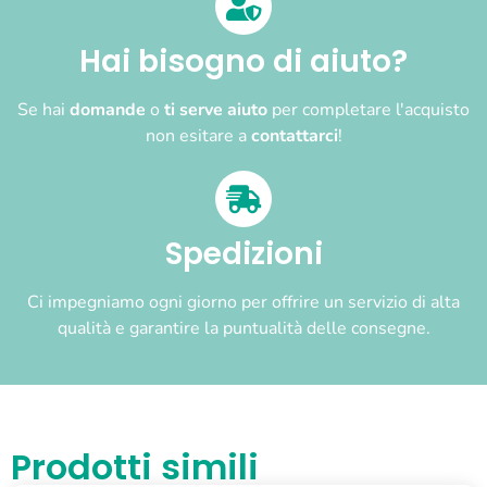
Hai bisogno di aiuto?
Se hai
domande
o
ti serve aiuto
per completare l'acquisto
non esitare a
contattarci
!
Spedizioni
Ci impegniamo ogni giorno per offrire un servizio di alta
qualità e garantire la puntualità delle consegne.
Prodotti simili