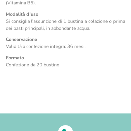
(Vitamina B6).
Modalità d’uso
Si consiglia l’assunzione di 1 bustina a colazione o prima
dei pasti principali, in abbondante acqua.
Conservazione
Validità a confezione integra: 36 mesi.
Formato
Confezione da 20 bustine