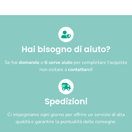
Hai bisogno di aiuto?
Se hai
domande
o
ti serve aiuto
per completare l'acquisto
non esitare a
contattarci
!
Spedizioni
Ci impegniamo ogni giorno per offrire un servizio di alta
qualità e garantire la puntualità delle consegne.