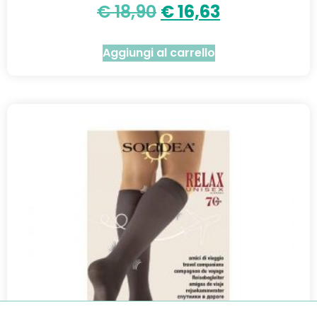
€
18,90
€
16,63
Aggiungi al carrello