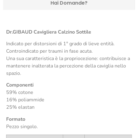
Hai Domande?
Dr.GIBAUD
Cavigliera Calzino Sottile
Indicato per distorsioni di 1° grado di lieve entità.
Controindicato per traumi in fase acuta.
Una sua caratteristica è la propriocezione: contribuisce a
mantenere inalterata la percezione della caviglia nello
spazio.
Componenti
59% cotone
16% poliammide
25% elastan
Formato
Pezzo singolo.