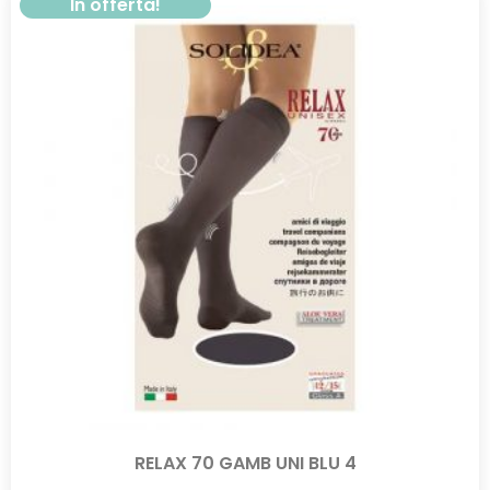
In offerta!
RELAX 70 GAMB UNI BLU 4