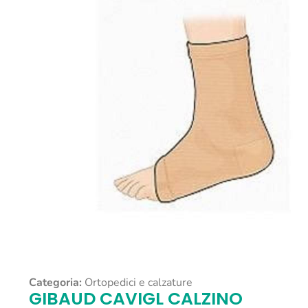
Categoria:
Ortopedici e calzature
GIBAUD CAVIGL CALZINO