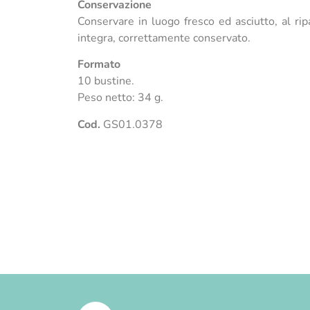
Conservazione
Conservare in luogo fresco ed asciutto, al rip
integra, correttamente conservato.
Formato
10 bustine.
Peso netto: 34 g.
Cod.
GS01.0378