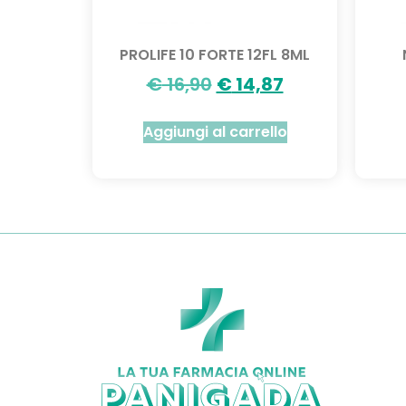
PROLIFE 10 FORTE 12FL 8ML
€
16,90
€
14,87
Aggiungi al carrello