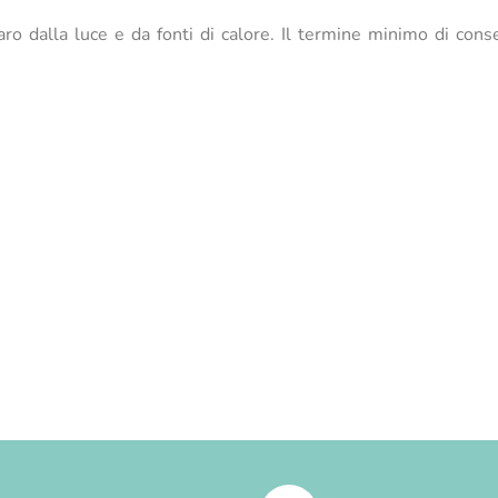
aro dalla luce e da fonti di calore. Il termine minimo di conse