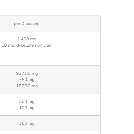
per 2 bustine
1.400 mg
10 mld di cellule non vitali
937,50 mg
750 mg
187,50 mg
500 mg
100 mg
360 mg