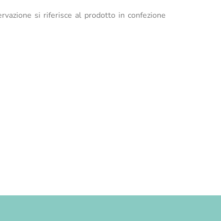
rvazione si riferisce al prodotto in confezione