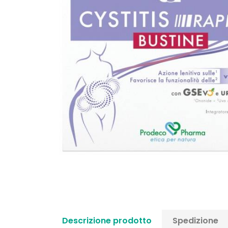
Descrizione prodotto
Spedizione