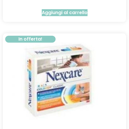
Aggiungi al carrello
In offerta!