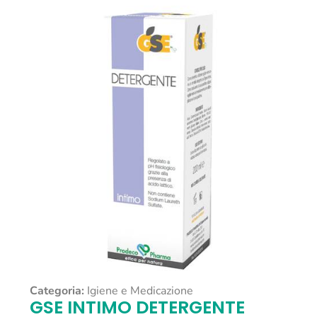
Categoria:
Igiene e Medicazione
GSE INTIMO DETERGENTE