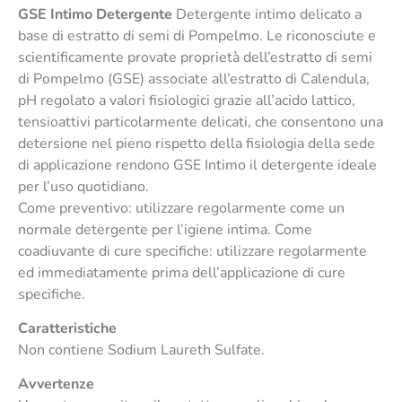
GSE Intimo Detergente
Detergente intimo delicato a
base di estratto di semi di Pompelmo. Le riconosciute e
scientificamente provate proprietà dell’estratto di semi
di Pompelmo (GSE) associate all’estratto di Calendula,
pH regolato a valori fisiologici grazie all’acido lattico,
tensioattivi particolarmente delicati, che consentono una
detersione nel pieno rispetto della fisiologia della sede
di applicazione rendono GSE Intimo il detergente ideale
per l’uso quotidiano.
Come preventivo: utilizzare regolarmente come un
normale detergente per l’igiene intima. Come
coadiuvante di cure specifiche: utilizzare regolarmente
ed immediatamente prima dell’applicazione di cure
specifiche.
Caratteristiche
Non contiene Sodium Laureth Sulfate.
Avvertenze