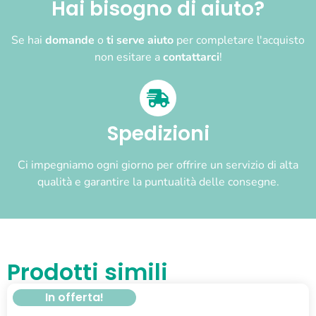
Hai bisogno di aiuto?
Se hai
domande
o
ti serve aiuto
per completare l'acquisto
non esitare a
contattarci
!
Spedizioni
Ci impegniamo ogni giorno per offrire un servizio di alta
qualità e garantire la puntualità delle consegne.
Prodotti simili
In offerta!