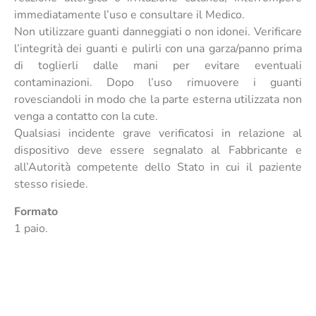
immediatamente l’uso e consultare il Medico.
Non utilizzare guanti danneggiati o non idonei. Verificare
l’integrità dei guanti e pulirli con una garza/panno prima
di toglierli dalle mani per evitare eventuali
contaminazioni. Dopo l’uso rimuovere i guanti
rovesciandoli in modo che la parte esterna utilizzata non
venga a contatto con la cute.
Qualsiasi incidente grave verificatosi in relazione al
dispositivo deve essere segnalato al Fabbricante e
all’Autorità competente dello Stato in cui il paziente
stesso risiede.
Formato
1 paio.