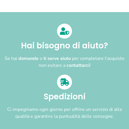
Hai bisogno di aiuto?
Se hai
domande
o
ti serve aiuto
per completare l'acquisto
non esitare a
contattarci
!
Spedizioni
Ci impegniamo ogni giorno per offrire un servizio di alta
qualità e garantire la puntualità delle consegne.