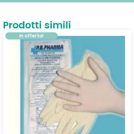
Prodotti simili
In offerta!