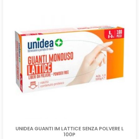
UNIDEA GUANTI IM LATTICE SENZA POLVERE L
100P