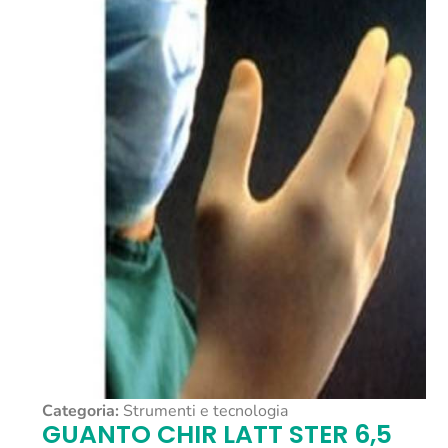
Categoria:
Strumenti e tecnologia
GUANTO CHIR LATT STER 6,5