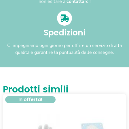
non esitare a
contattarci
!
Spedizioni
Ci impegniamo ogni giorno per offrire un servizio di alta
qualità e garantire la puntualità delle consegne.
Prodotti simili
In offerta!