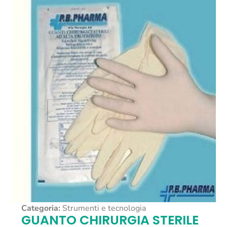
Categoria:
Strumenti e tecnologia
GUANTO CHIRURGIA STERILE