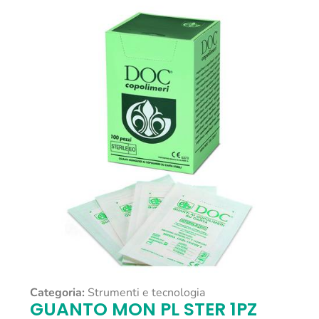
Categoria:
Strumenti e tecnologia
GUANTO MON PL STER 1PZ