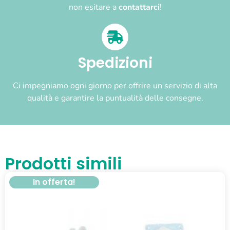
non esitare a
contattarci
!
Spedizioni
Ci impegniamo ogni giorno per offrire un servizio di alta
qualità e garantire la puntualità delle consegne.
Prodotti simili
In offerta!