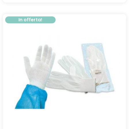
In offerta!