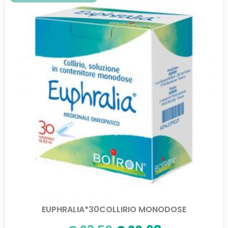
EUPHRALIA*30COLLIRIO MONODOSE