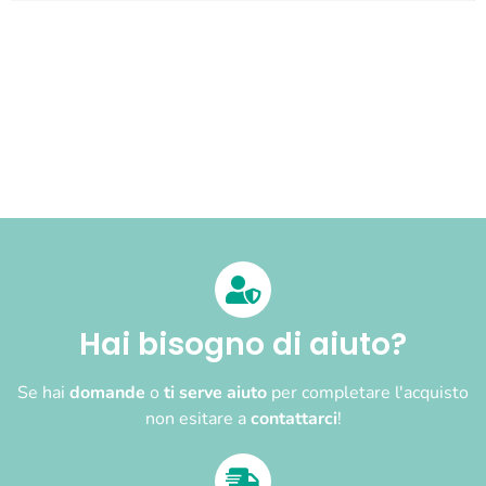
Hai bisogno di aiuto?
Se hai
domande
o
ti serve aiuto
per completare l'acquisto
non esitare a
contattarci
!