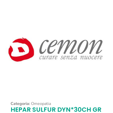
Categoria:
Omeopatia
HEPAR SULFUR DYN*30CH GR