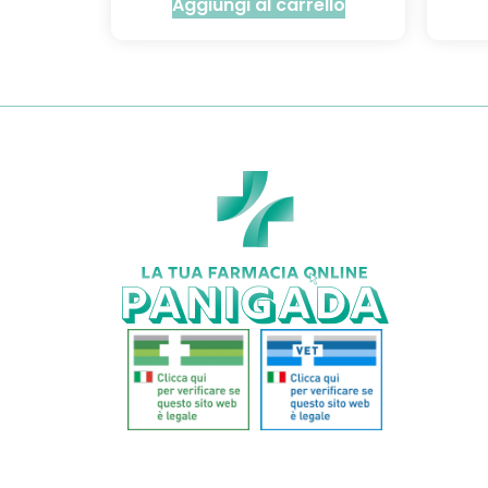
Aggiungi al carrello