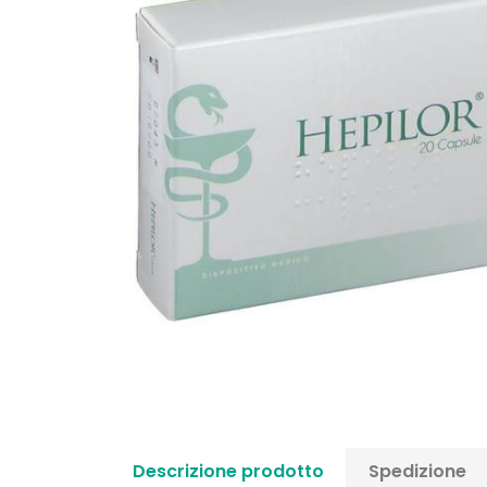
Descrizione prodotto
Spedizione