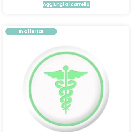
Aggiungi al carrello
In offerta!