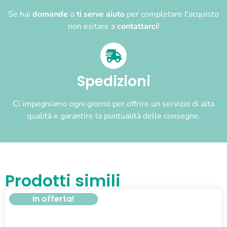
Se hai
domande
o
ti serve aiuto
per completare l'acquisto
non esitare a
contattarci
!
Spedizioni
Ci impegniamo ogni giorno per offrire un servizio di alta
qualità e garantire la puntualità delle consegne.
Prodotti simili
In offerta!