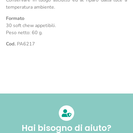
temperatura ambiente.
Formato
30 soft chew appetibili.
Peso netto: 60 g.
Cod.
PA6217
Hai bisogno di aiuto?