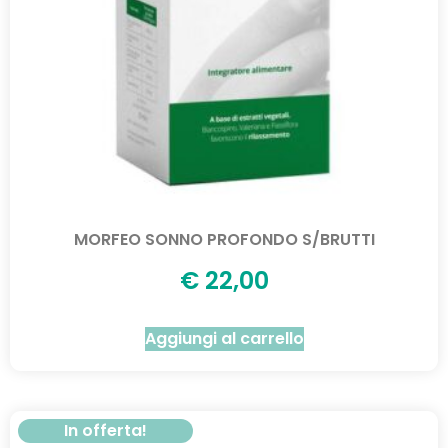
MORFEO SONNO PROFONDO S/BRUTTI
€
22,00
Aggiungi al carrello
In offerta!