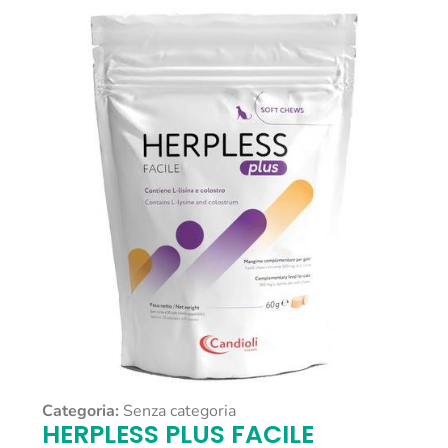
Categoria:
Senza categoria
HERPLESS PLUS FACILE