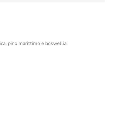
ica, pino marittimo e boswellia.