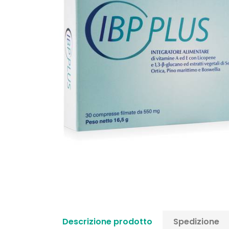
Descrizione prodotto
Spedizione