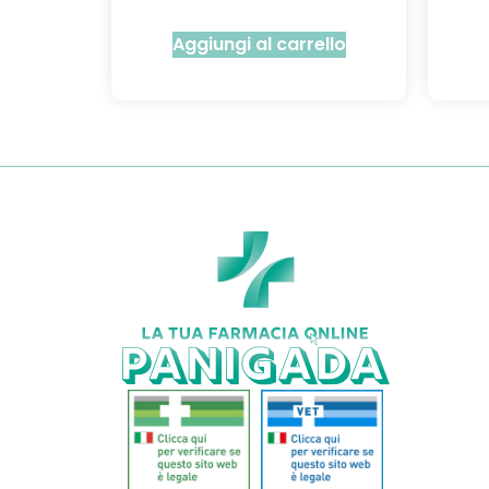
Aggiungi al carrello