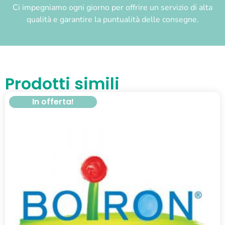
Ci impegniamo ogni giorno per offrire un servizio di alta
qualità e garantire la puntualità delle consegne.
Prodotti simili
In offerta!