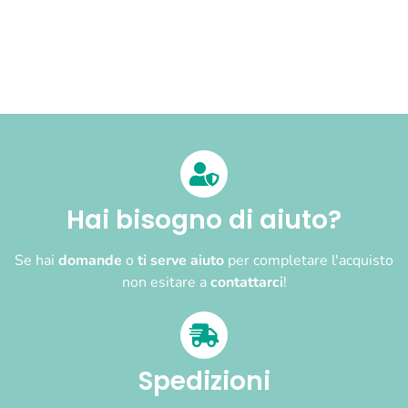
Hai bisogno di aiuto?
Se hai
domande
o
ti serve aiuto
per completare l'acquisto
non esitare a
contattarci
!
Spedizioni