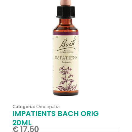
Categoria:
Omeopatia
IMPATIENTS BACH ORIG
20ML
€
17,50