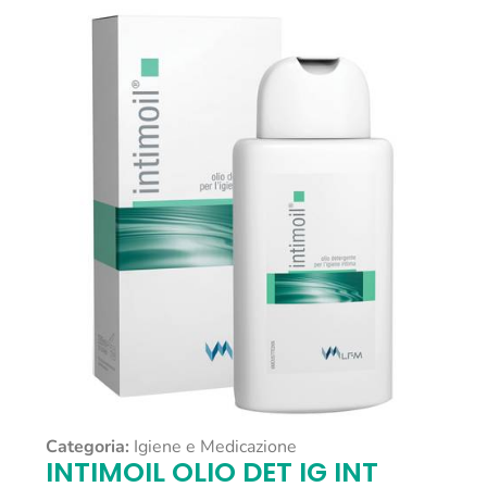
Categoria:
Igiene e Medicazione
INTIMOIL OLIO DET IG INT