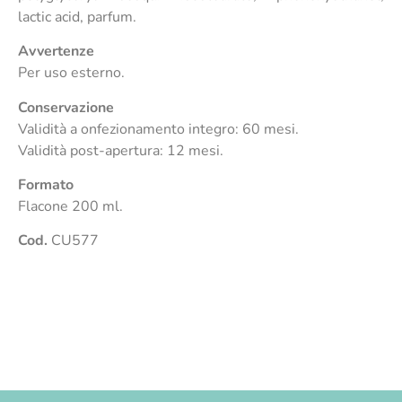
lactic acid, parfum.
Avvertenze
Per uso esterno.
Conservazione
Validità a onfezionamento integro: 60 mesi.
Validità post-apertura: 12 mesi.
Formato
Flacone 200 ml.
Cod.
CU577