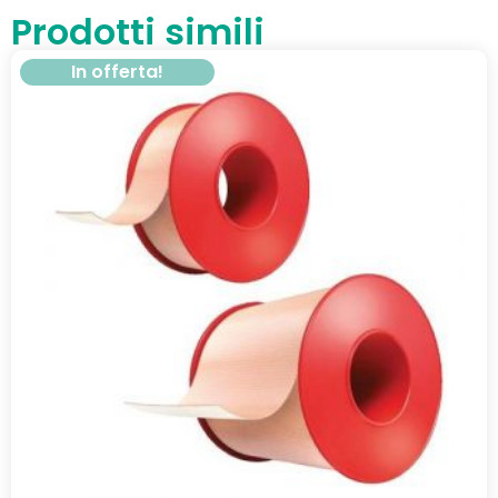
Prodotti simili
In offerta!