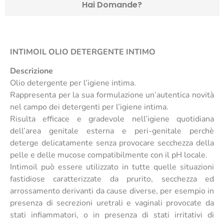
Hai Domande?
INTIMOIL OLIO DETERGENTE INTIMO
Descrizione
Olio detergente per l’igiene intima.
Rappresenta per la sua formulazione un’autentica novità
nel campo dei detergenti per l’igiene intima.
Risulta efficace e gradevole nell’igiene quotidiana
dell’area genitale esterna e peri-genitale perchè
deterge delicatamente senza provocare secchezza della
pelle e delle mucose compatibilmente con il pH locale.
Intimoil può essere utilizzato in tutte quelle situazioni
fastidiose caratterizzate da prurito, secchezza ed
arrossamento derivanti da cause diverse, per esempio in
presenza di secrezioni uretrali e vaginali provocate da
stati infiammatori, o in presenza di stati irritativi di