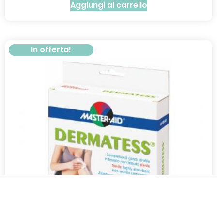
Aggiungi al carrello
In offerta!