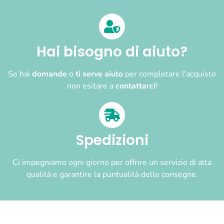
Hai bisogno di aiuto?
Se hai
domande
o
ti serve aiuto
per completare l'acquisto
non esitare a
contattarci
!
Spedizioni
Ci impegniamo ogni giorno per offrire un servizio di alta
qualità e garantire la puntualità delle consegne.