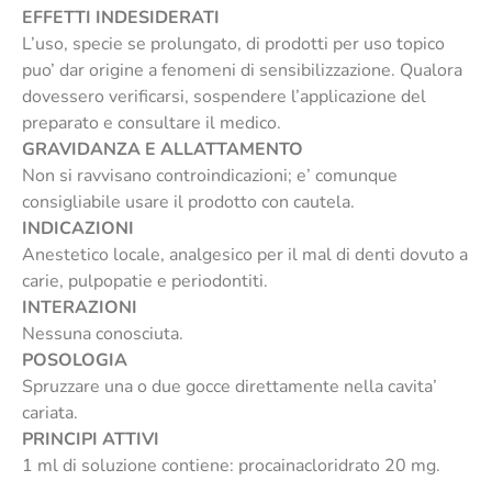
EFFETTI INDESIDERATI
L’uso, specie se prolungato, di prodotti per uso topico
puo’ dar origine a fenomeni di sensibilizzazione. Qualora
dovessero verificarsi, sospendere l’applicazione del
preparato e consultare il medico.
GRAVIDANZA E ALLATTAMENTO
Non si ravvisano controindicazioni; e’ comunque
consigliabile usare il prodotto con cautela.
INDICAZIONI
Anestetico locale, analgesico per il mal di denti dovuto a
carie, pulpopatie e periodontiti.
INTERAZIONI
Nessuna conosciuta.
POSOLOGIA
Spruzzare una o due gocce direttamente nella cavita’
cariata.
PRINCIPI ATTIVI
1 ml di soluzione contiene: procainacloridrato 20 mg.