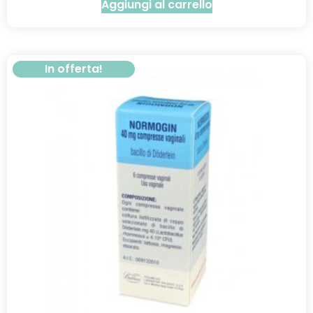
Aggiungi al carrello
In offerta!