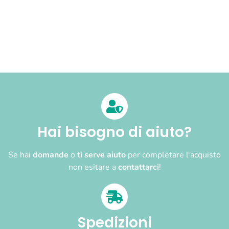
Hai bisogno di aiuto?
Se hai
domande
o
ti serve aiuto
per completare l'acquisto
non esitare a
contattarci
!
Spedizioni