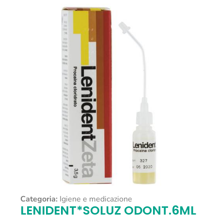
Categoria:
Igiene e medicazione
LENIDENT*SOLUZ ODONT.6ML