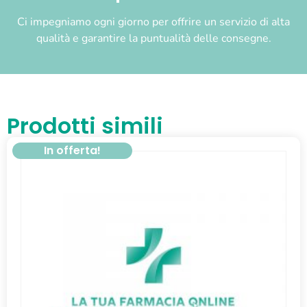
Ci impegniamo ogni giorno per offrire un servizio di alta
qualità e garantire la puntualità delle consegne.
Prodotti simili
In offerta!