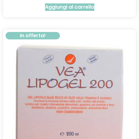
Aggiungi al carrello
In offerta!