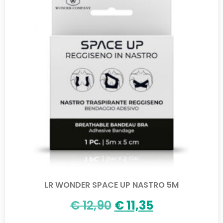
LR WONDER SPACE UP NASTRO 5M
€
12,90
€
11,35