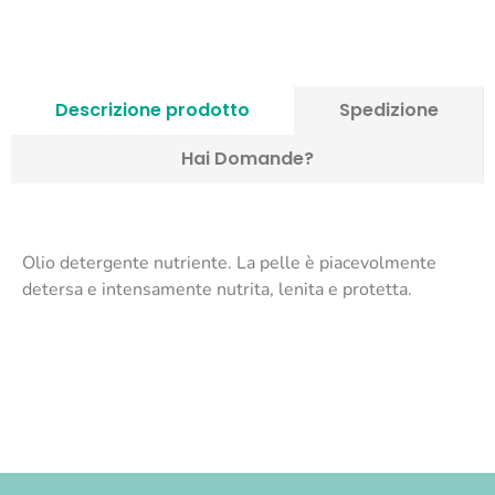
Descrizione prodotto
Spedizione
Hai Domande?
Olio detergente nutriente. La pelle è piacevolmente
detersa e intensamente nutrita, lenita e protetta.