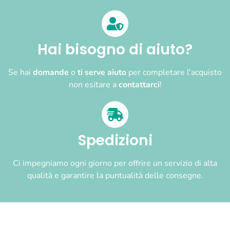
Hai bisogno di aiuto?
Se hai
domande
o
ti serve aiuto
per completare l'acquisto
non esitare a
contattarci
!
Spedizioni
Ci impegniamo ogni giorno per offrire un servizio di alta
qualità e garantire la puntualità delle consegne.